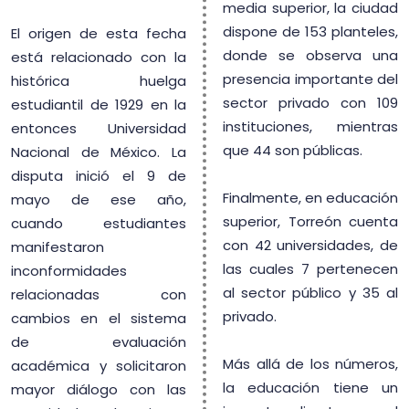
media superior, la ciudad
dispone de 153 planteles,
El origen de esta fecha
donde se observa una
está relacionado con la
presencia importante del
histórica huelga
sector privado con 109
estudiantil de 1929 en la
instituciones, mientras
entonces Universidad
que 44 son públicas.
Nacional de México. La
disputa inició el 9 de
Finalmente, en educación
mayo de ese año,
superior, Torreón cuenta
cuando estudiantes
con 42 universidades, de
manifestaron
las cuales 7 pertenecen
inconformidades
al sector público y 35 al
relacionadas con
privado.
cambios en el sistema
de evaluación
Más allá de los números,
académica y solicitaron
la educación tiene un
mayor diálogo con las