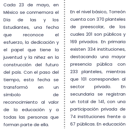
Cada 23 de mayo, en
En el nivel básico, Torreón
México se conmemora el
cuenta con 370 planteles
Día de las y los
de preescolar, de los
Estudiantes, una fecha
cuales 201 son públicos y
que reconoce el
169 privados. En primaria
esfuerzo, la dedicación y
existen 334 instituciones,
el papel que tiene la
destacando una mayor
juventud y la niñez en la
presencia pública con
construcción del futuro
233 planteles, mientras
del país. Con el paso del
que 101 corresponden al
tiempo, esta fecha se
sector privado. En
transformó en un
secundaria se registran
símbolo de
un total de 141, con una
reconocimiento al valor
participación privada de
de la educación y a
74 instituciones frente a
todas las personas que
67 públicas. En educación
forman parte de ella.