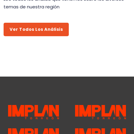
temas de nuestra región
Ver Todos Los Análisis