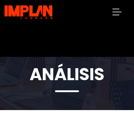
ANÁLISIS