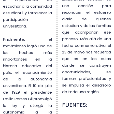
una ocasión para
escuchar a la comunidad
reconocer el esfuerzo
estudiantil y fortalecer la
diario de quienes
participación
estudian y de las familias
universitaria.
que acompañan ese
proceso. Más allá de una
Finalmente, el
fecha conmemorativa, el
movimiento logró uno de
23 de mayo nos recuerda
los hechos más
que es en las aulas
importantes en la
donde se construyen
historia educativa del
oportunidades, se
país, el reconocimiento
forman profesionistas y
de la autonomía
se impulsa el desarrollo
universitaria. El 10 de julio
de toda una región.
de 1929 el presidente
Emilio Portes Gil promulgó
FUENTES:
la ley y otorgó la
autonomía a la