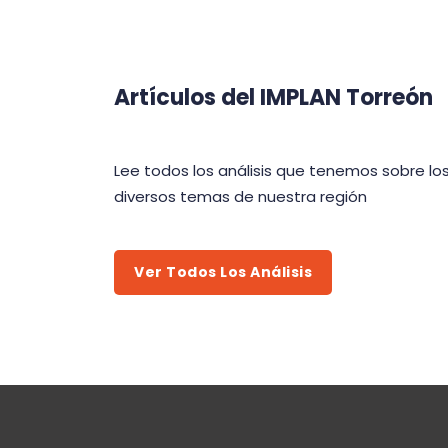
Artículos del IMPLAN Torreón
Lee todos los análisis que tenemos sobre lo
diversos temas de nuestra región
Ver Todos Los Análisis