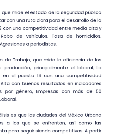
, que mide el estado de la seguridad pública
ar con una ruta clara para el desarrollo de la
 3 con una competitividad entre media alta y
: Robo de vehículos, Tasa de homicidios,
Agresiones a periodistas.
o de Trabajo, que mide la eficiencia de los
producción, principalmente el laboral, La
e en el puesto 13 con una competitividad
Alta con buenos resultados en indicadores
os por género, Empresas con más de 50
Laboral.
lisis es que las ciudades del México Urbano
tos a los que se enfrentan, así como las
nta para seguir siendo competitivas. A partir