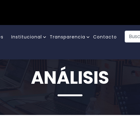
es
Institucional
Transparencia
Contacto
ANÁLISIS