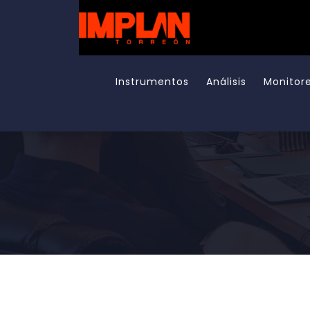
Instrumentos
Análisis
Monitor