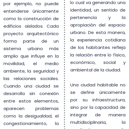
lo cual va generando una
por ejemplo, no puede
identidad, un sentido de
entenderse únicamente
pertenencia y la
como la construcción de
apropiación del espacio
edificios aislados. Cada
urbano. De esta manera,
proyecto arquitectónico
la experiencia cotidiana
forma parte de un
de los habitantes refleja
sistema urbano más
la relación entre lo físico,
amplio que influye en la
económico, social y
movilidad, el medio
ambiental de la ciudad.
ambiente, la seguridad y
las relaciones sociales.
Una ciudad habitable no
Cuando una ciudad se
se define únicamente
desarrolla sin conexión
por su infraestructura,
entre estos elementos,
sino por la capacidad de
aparecen problemas
integrar de manera
como la desigualdad, el
multidisciplinaria, la
congestionamiento, la