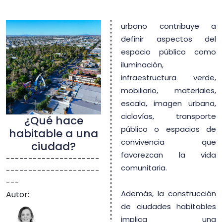
urbano contribuye a
definir aspectos del
espacio público como
iluminación,
infraestructura verde,
mobiliario, materiales,
escala, imagen urbana,
ciclovías, transporte
¿Qué hace
público o espacios de
habitable a una
convivencia que
ciudad?
favorezcan la vida
---------------------
comunitaria.
---------------------
---
Además, la construcción
Autor:
de ciudades habitables
implica una