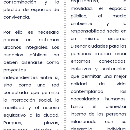
arquitectura, la
contaminación y la
movilidad, el espacio
pérdida de espacios de
público, el medio
convivencia.
ambiente y la
responsabilidad social en
Por ello, es necesario
un mismo sistema.
pensar en sistemas
Diseñar ciudades para las
urbanos integrales. Los
personas implica crear
espacios públicos no
entornos conectados,
deben diseñarse como
inclusivos y sostenibles
proyectos
que permitan una mejor
independientes entre sí,
calidad de vida,
sino como una red
contemplando las
conectada que permita
necesidades humanas,
la interacción social, la
tanto el bienestar
movilidad y el acceso
interno de las personas
equitativo a la ciudad.
relacionado con su
Parques, plazas,
desarrollo individual