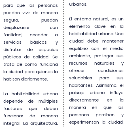
urbanos.
para que las personas
puedan vivir de manera
El entorno natural, es un
segura, puedan
elemento clave en la
desplazarse con
habitabilidad urbana. Una
facilidad, acceder a
ciudad debe mantener
servicios básicos y
equilibrio con el medio
disfrutar de espacios
ambiente, proteger sus
públicos de calidad. Se
recursos naturales y
trata de cómo funciona
ofrecer condiciones
la ciudad para quienes la
saludables para sus
habitan diariamente.
habitantes. Asimismo, el
paisaje urbano influye
La habitabilidad urbana
directamente en la
depende de múltiples
manera en que las
factores que deben
personas perciben y
funcionar de manera
experimentan la ciudad,
integral. La arquitectura,