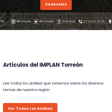
Conócelos
Artículos del IMPLAN Torreón
Lee todos los análisis que tenemos sobre los diversos
temas de nuestra región
Ver Todos Los Análisis