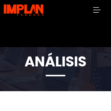
ANÁLISIS